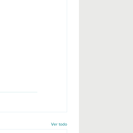
Ver todo