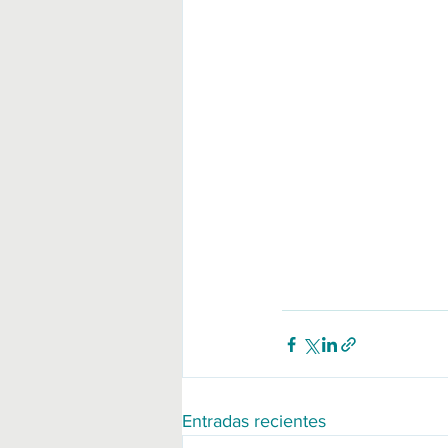
Entradas recientes