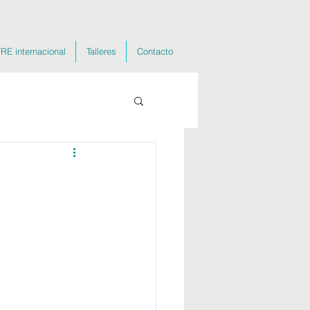
RE internacional
Talleres
Contacto