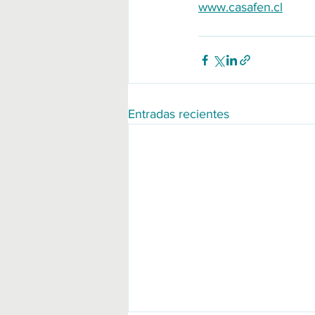
www.casafen.cl
Entradas recientes