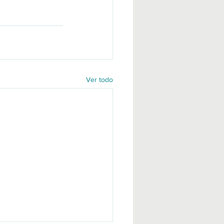
Ver todo