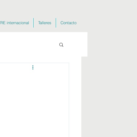
RE internacional
Talleres
Contacto