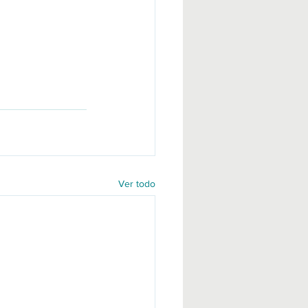
Ver todo