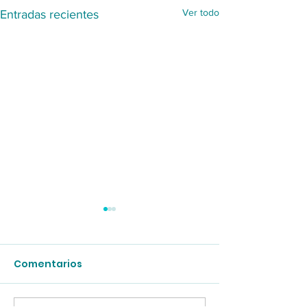
Ver todo
Entradas recientes
Comentarios