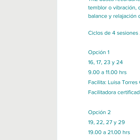
temblor o vibración, 
balance y relajación
Ciclos de 4 sesiones 
Opción 1
16, 17, 23 y 24
9.00 a 11.00 hrs
Facilita: Luisa Torre
Facilitadora certifica
Opción 2
19, 22, 27 y 29
19.00 a 21.00 hrs