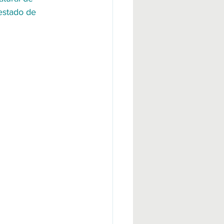
estado de 