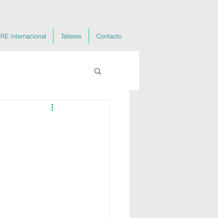
RE internacional
Talleres
Contacto