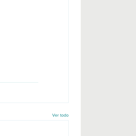
Ver todo