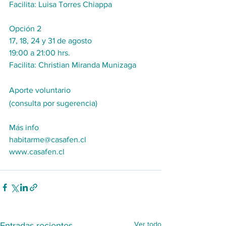
Facilita: Luisa Torres Chiappa
Opción 2
17, 18, 24 y 31 de agosto
19:00 a 21:00 hrs.
Facilita: Christian Miranda Munizaga
Aporte voluntario 
(consulta por sugerencia)
Más info
habitarme@casafen.cl
www.casafen.cl
Ver todo
Entradas recientes