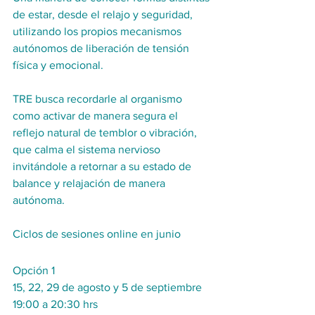
de estar, desde el relajo y seguridad, 
utilizando los propios mecanismos 
autónomos de liberación de tensión 
física y emocional.
TRE busca recordarle al organismo 
como activar de manera segura el 
reflejo natural de temblor o vibración, 
que calma el sistema nervioso 
invitándole a retornar a su estado de 
balance y relajación de manera 
autónoma. 
Ciclos de sesiones online en junio 
Opción 1
15, 22, 29 de agosto y 5 de septiembre
19:00 a 20:30 hrs