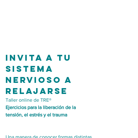
Invita a tu 
sistema 
nervioso a 
relajarse
Taller online de TRE®
Ejercicios para la liberación de la 
tensión, el estrés y el trauma
Una manera de conocer formas distintas 