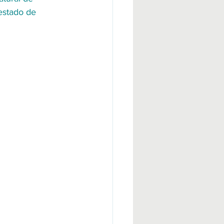
estado de 