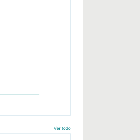
Ver todo