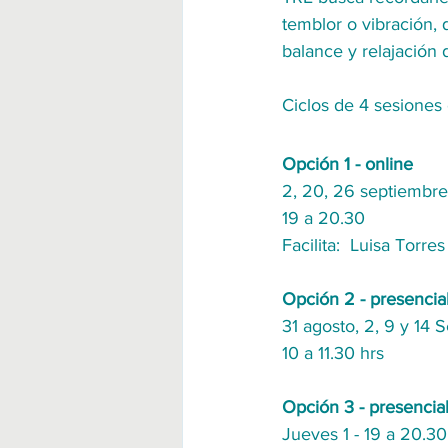
temblor o vibración, 
balance y relajación
Ciclos de 4 sesiones
Opción 1 - online
2, 20, 26 septiembre
19 a 20.30
Facilita:  Luisa Torre
Opción 2 - presencia
31 agosto, 2, 9 y 14 
10 a 11.30 hrs
Opción 3 - presencia
Jueves 1 - 19 a 20.30