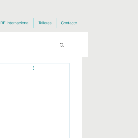
RE internacional
Talleres
Contacto