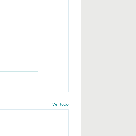
Ver todo