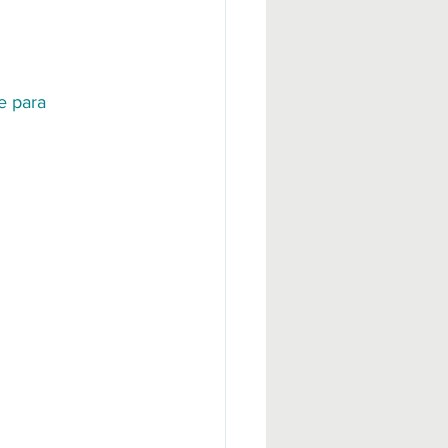
e para 