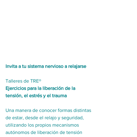
Invita a tu sistema nervioso a relajarse
Talleres de TRE®
Ejercicios para la liberación de la 
tensión, el estrés y el trauma
Una manera de conocer formas distintas 
de estar, desde el relajo y seguridad, 
utilizando los propios mecanismos 
autónomos de liberación de tensión 