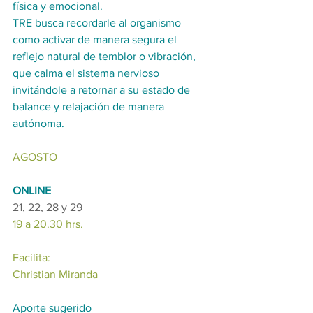
física y emocional.
TRE busca recordarle al organismo 
como activar de manera segura el 
reflejo natural de temblor o vibración, 
que calma el sistema nervioso 
invitándole a retornar a su estado de 
balance y relajación de manera 
autónoma.
AGOSTO
ONLINE
21, 22, 28 y 29
19 a 20.30 hrs.
Facilita: 
Christian Miranda
Aporte sugerido