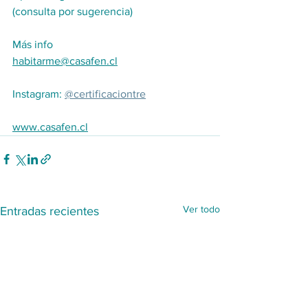
(consulta por sugerencia)
Más info
habitarme@casafen.cl
Instagram: 
@certificaciontre
www.casafen.cl
Ver todo
Entradas recientes