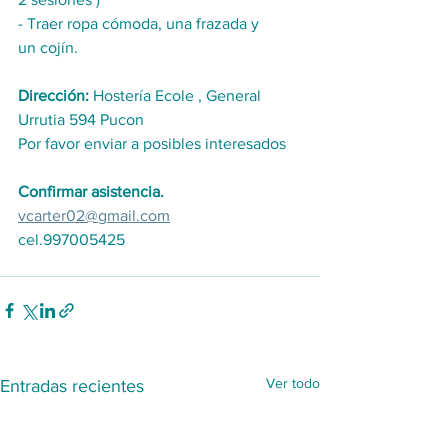
- Traer ropa cómoda, una frazada y 
un cojín.
Dirección:
 Hostería Ecole , General 
Urrutia 594 Pucon
Por favor enviar a posibles interesados
Confirmar asistencia.
vcarter02@gmail.com
cel.997005425
Ver todo
Entradas recientes