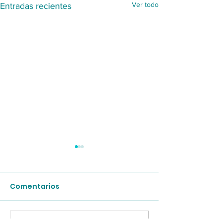
Ver todo
Entradas recientes
Comentarios