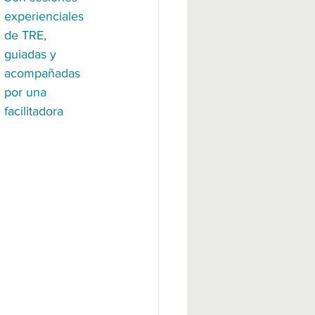
experienciales 
de TRE, 
guiadas y 
acompañadas 
por una 
facilitadora 