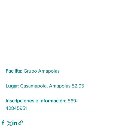
Facilita
: Grupo Amapolas
Lugar
: Casamapola, Amapolas 52.95 
Inscripciones e información
: 569-
42845951