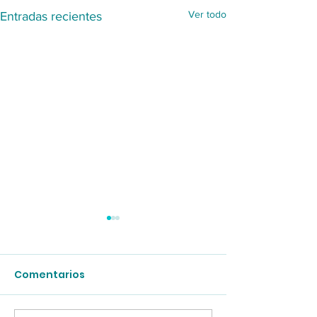
Ver todo
Entradas recientes
Comentarios