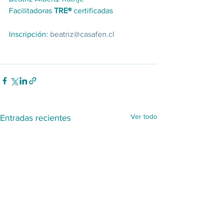
Facilitadoras
 TRE® 
certificadas
Inscripción: 
beatriz@casafen.cl
Ver todo
Entradas recientes