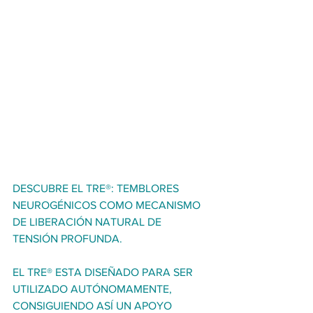
DESCUBRE EL TRE®: TEMBLORES 
NEUROGÉNICOS COMO MECANISMO 
DE LIBERACIÓN NATURAL DE 
TENSIÓN PROFUNDA.
EL TRE® ESTA DISEÑADO PARA SER 
UTILIZADO AUTÓNOMAMENTE, 
CONSIGUIENDO ASÍ UN APOYO 