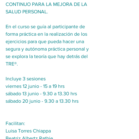
CONTINUO PARA LA MEJORA DE LA 
SALUD PERSONAL.
En el curso se guía al participante de 
forma práctica en la realización de los 
ejercicios para que pueda hacer una 
segura y autónoma práctica personal y 
se explora la teoría que hay detrás del 
TRE®.
Incluye 3 sesiones 
viernes 12 junio - 15 a 19 hrs
sábado 13 junio - 9.30 a 13.30 hrs 
sábado 20 junio - 9.30 a 13.30 hrs
Facilitan: 
Luisa Torres Chiappa
Beatriz Albertz Rathje