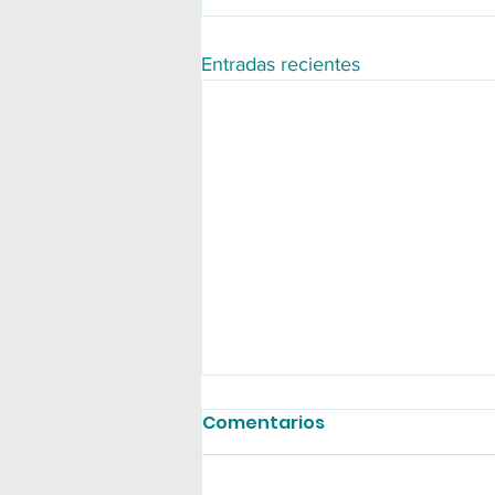
Entradas recientes
Comentarios