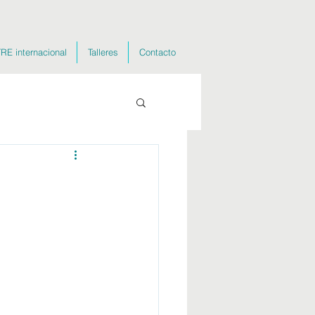
RE internacional
Talleres
Contacto