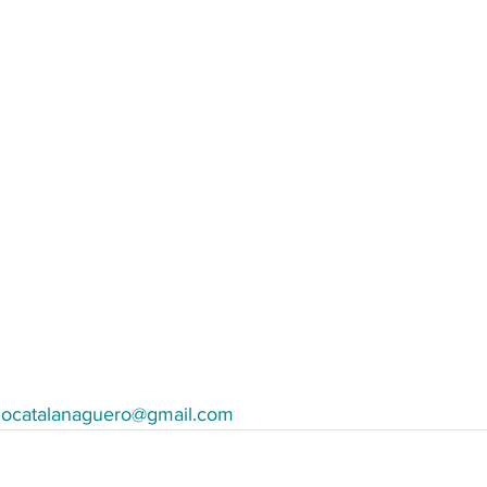
mocatalanaguero@gmail.com