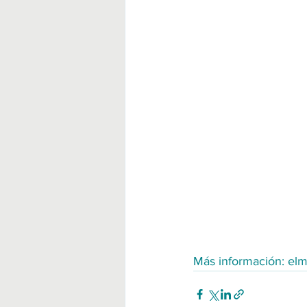
Más información: el