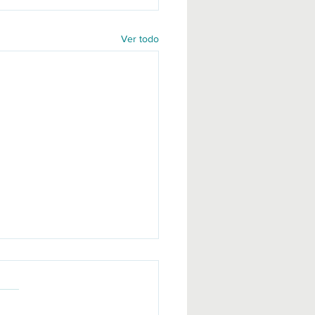
Ver todo