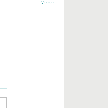
Ver todo