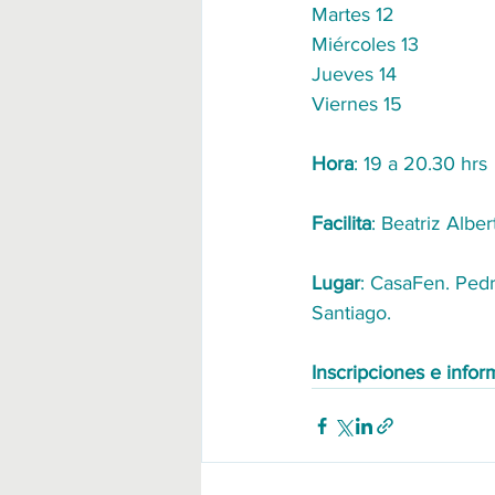
Martes 12
Miércoles 13
Jueves 14
Viernes 15
Hora
: 19 a 20.30 hrs
Facilita
: Beatriz Alber
Lugar
: CasaFen. Pedr
Santiago.
Inscripciones e info