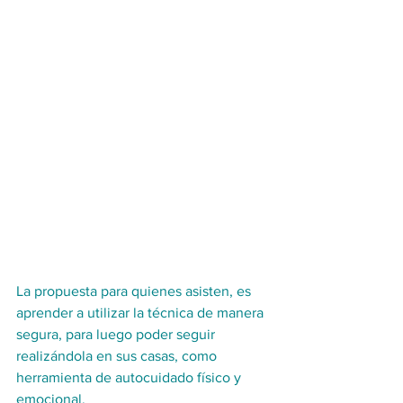
La propuesta para quienes asisten, es 
aprender a utilizar la técnica de manera 
segura, para luego poder seguir 
realizándola en sus casas, como 
herramienta de autocuidado físico y 
emocional.