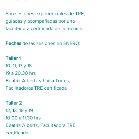
Son sesiones experienciales de TRE, 
guiadas y acompañadas por una 
facilitadora certificada de la técnica.
Fechas
 de las sesiones en ENERO:
Taller 1
10, 11, 17 y 18
19 a 20.30 hrs
Beatriz Albertz y Luisa Torres, 
Facilitadoras TRE certificada
Taller 2
12, 13, 18 y 19
10.00 a 11.30 hrs
Beatriz Albertz, Facilitadora TRE 
certificada