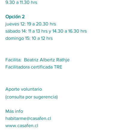
9.30 a 11.30 hrs
Opción 2
jueves 12: 19 a 20.30 hrs
sábado 14: 11 a 13 hrs y 14.30 a 16.30 hrs
domingo 15: 10 a 12 hrs
Facilita:  Beatriz Albertz Rathje
Facilitadora certificada TRE
Aporte voluntario 
(consulta por sugerencia)
Más info
habitarme@casafen.cl
www.casafen.cl