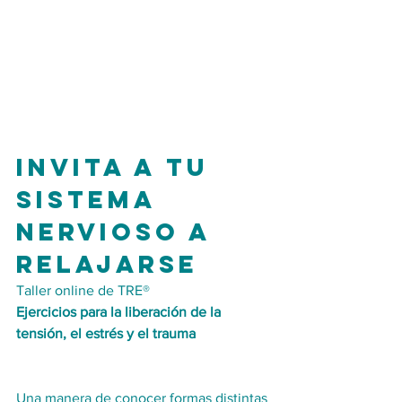
Invita a tu 
sistema 
nervioso a 
relajarse
Taller online de TRE®
Ejercicios para la liberación de la 
tensión, el estrés y el trauma
Una manera de conocer formas distintas 