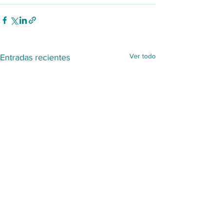
Ver todo
Entradas recientes