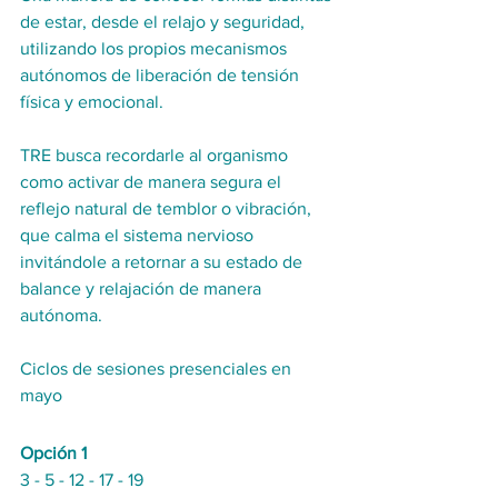
de estar, desde el relajo y seguridad, 
utilizando los propios mecanismos 
autónomos de liberación de tensión 
física y emocional.
TRE busca recordarle al organismo 
como activar de manera segura el 
reflejo natural de temblor o vibración, 
que calma el sistema nervioso 
invitándole a retornar a su estado de 
balance y relajación de manera 
autónoma. 
Ciclos de sesiones presenciales en 
mayo 
Opción 1
3 - 5 - 12 - 17 - 19