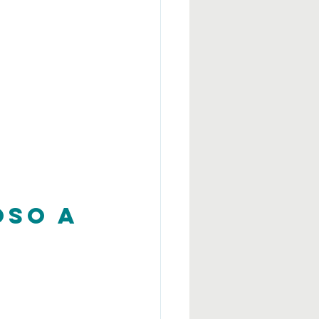
oso a 