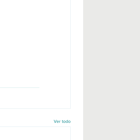
Ver todo