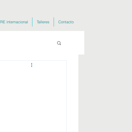
RE internacional
Talleres
Contacto