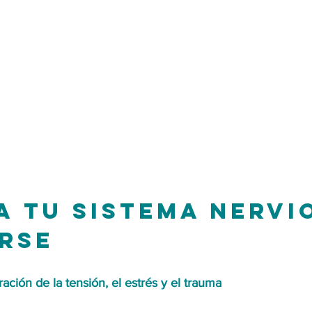
 a tu sistema nervi
rse
eración de la tensión, el estrés y el trauma