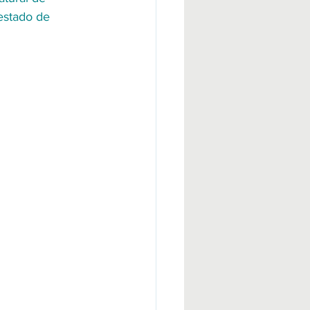
estado de 