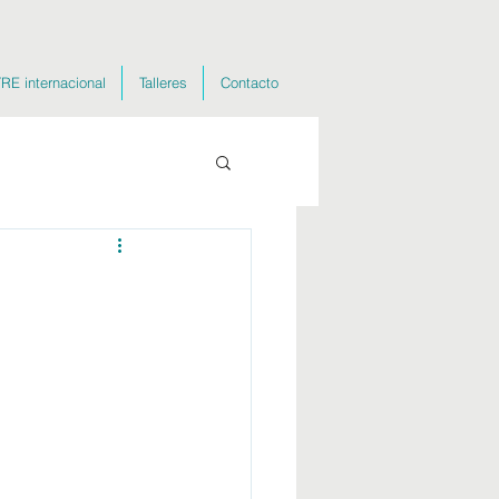
RE internacional
Talleres
Contacto