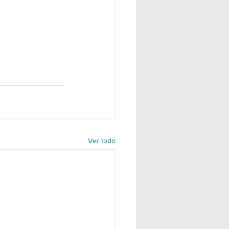
Ver todo