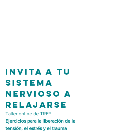
Invita a tu 
sistema 
nervioso a 
relajarse
Taller online de TRE®
Ejercicios para la liberación de la 
tensión, el estrés y el trauma