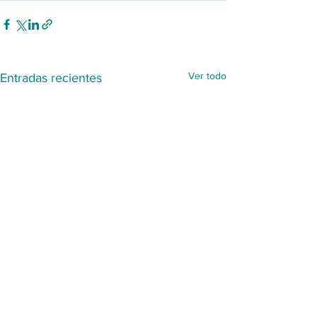
Ver todo
Entradas recientes