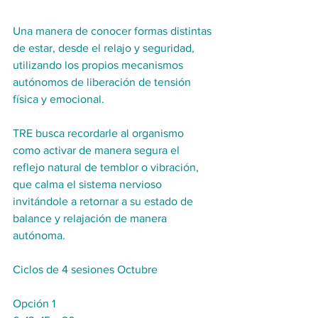
Una manera de conocer formas distintas 
de estar, desde el relajo y seguridad, 
utilizando los propios mecanismos 
autónomos de liberación de tensión 
física y emocional.
TRE busca recordarle al organismo 
como activar de manera segura el 
reflejo natural de temblor o vibración, 
que calma el sistema nervioso 
invitándole a retornar a su estado de 
balance y relajación de manera 
autónoma. 
Ciclos de 4 sesiones Octubre 
Opción 1