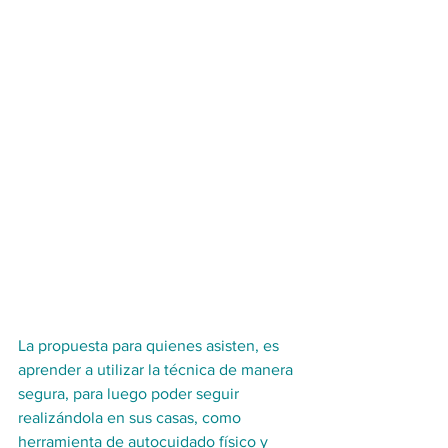
La propuesta para quienes asisten, es 
aprender a utilizar la técnica de manera 
segura, para luego poder seguir 
realizándola en sus casas, como 
herramienta de autocuidado físico y 