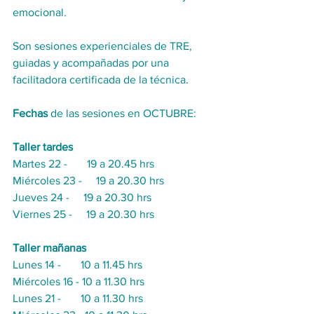
emocional.
Son sesiones experienciales de TRE, 
guiadas y acompañadas por una 
facilitadora certificada de la técnica.
Fechas
 de las sesiones en OCTUBRE:
Taller tardes
Martes 22 -       19 a 20.45 hrs
Miércoles 23 -     19 a 20.30 hrs
Jueves 24 -     19 a 20.30 hrs
Viernes 25 -     19 a 20.30 hrs
Taller mañanas
Lunes 14 -       10 a 11.45 hrs
Miércoles 16 - 10 a 11.30 hrs
Lunes 21 -       10 a 11.30 hrs