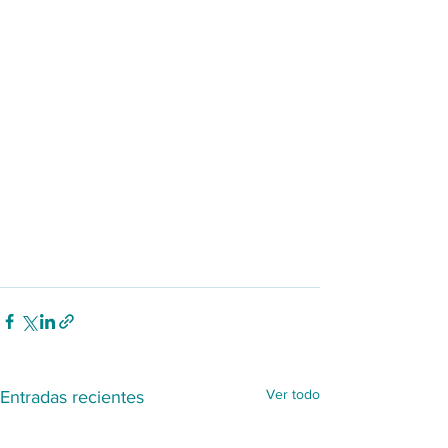
Ver todo
Entradas recientes