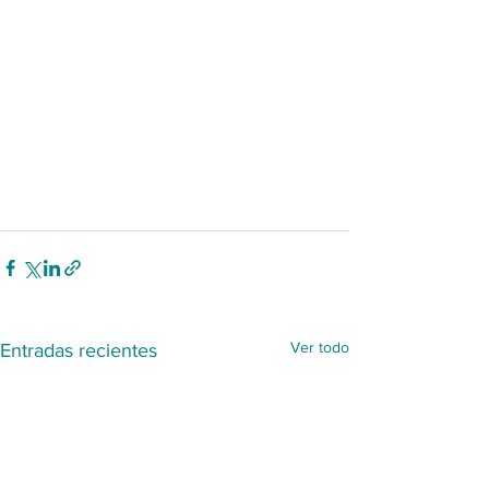
Ver todo
Entradas recientes