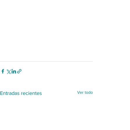
Ver todo
Entradas recientes