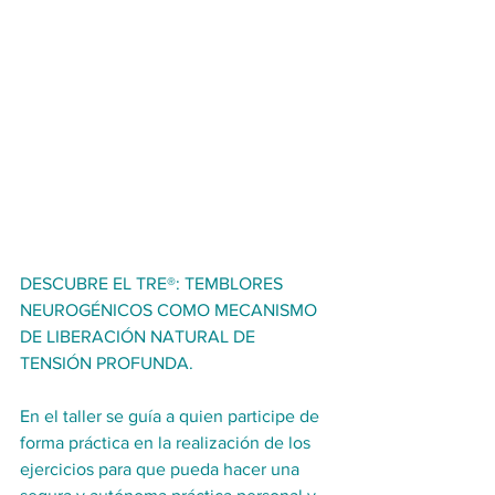
DESCUBRE EL TRE®: TEMBLORES 
NEUROGÉNICOS COMO MECANISMO 
DE LIBERACIÓN NATURAL DE 
TENSIÓN PROFUNDA.
En el taller se guía a quien participe de 
forma práctica en la realización de los 
ejercicios para que pueda hacer una 