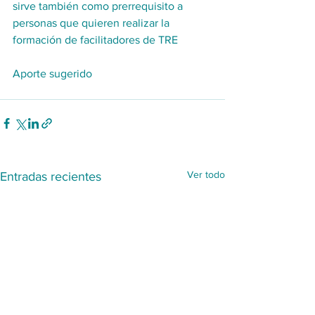
sirve también como prerrequisito a 
personas que quieren realizar la 
formación de facilitadores de TRE
Aporte sugerido
Ver todo
Entradas recientes