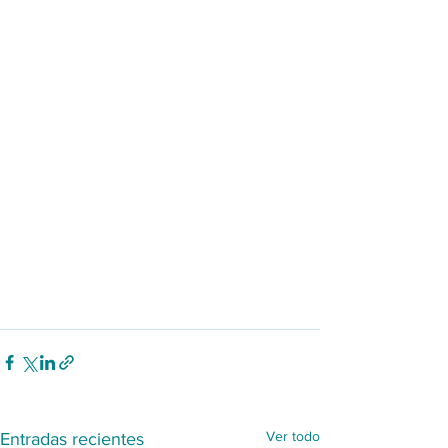
Ver todo
Entradas recientes