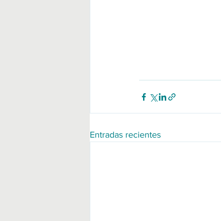
Entradas recientes