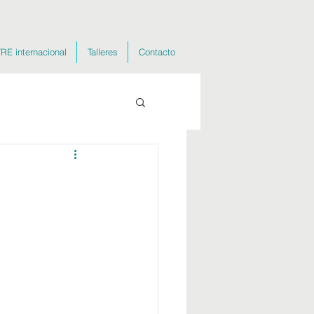
RE internacional
Talleres
Contacto