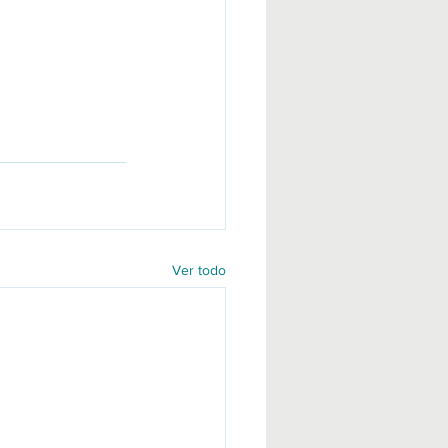
Ver todo