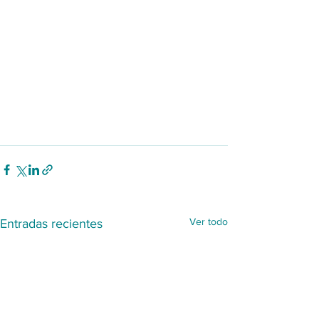
Ver todo
Entradas recientes