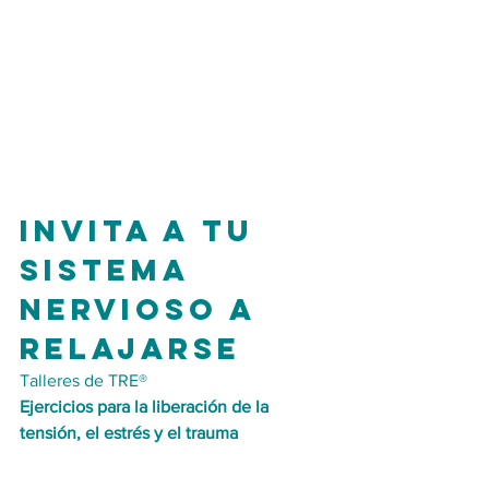
Invita a tu 
sistema 
nervioso a 
relajarse
Talleres de TRE®
Ejercicios para la liberación de la 
tensión, el estrés y el trauma