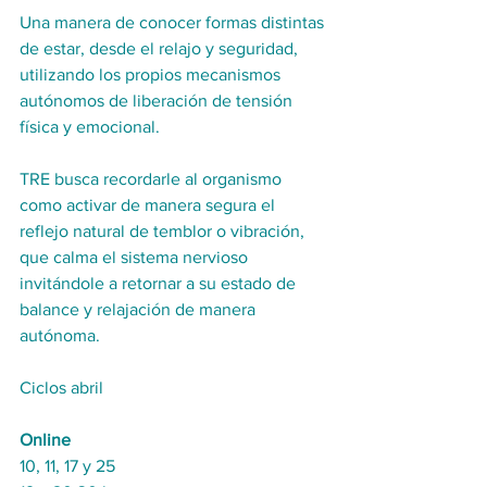
Una manera de conocer formas distintas 
de estar, desde el relajo y seguridad, 
utilizando los propios mecanismos 
autónomos de liberación de tensión 
física y emocional.
TRE busca recordarle al organismo 
como activar de manera segura el 
reflejo natural de temblor o vibración, 
que calma el sistema nervioso 
invitándole a retornar a su estado de 
balance y relajación de manera 
autónoma. 
Ciclos abril
Online
10, 11, 17 y 25