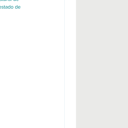
estado de 