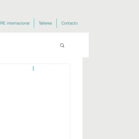
RE internacional
Talleres
Contacto