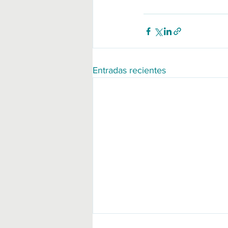
Entradas recientes