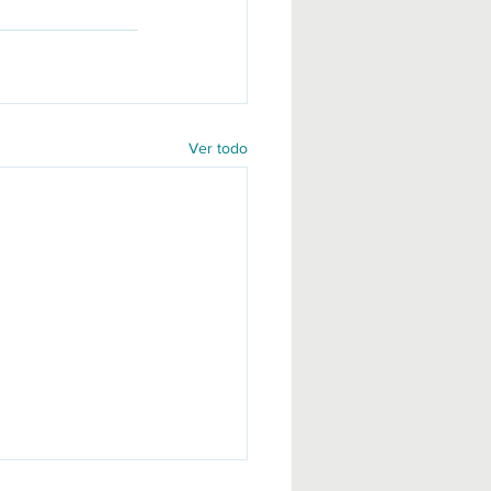
Ver todo