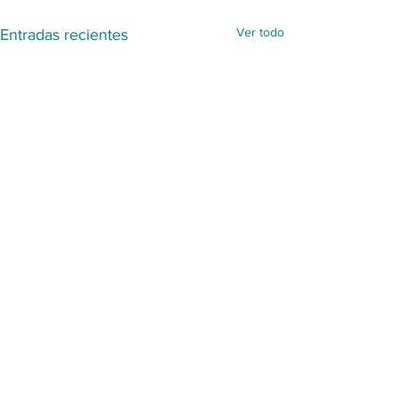
Ver todo
Entradas recientes
Comentarios