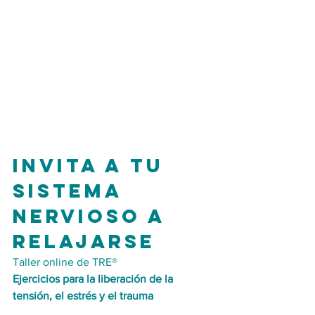
Invita a tu 
sistema 
nervioso a 
relajarse
Taller online de TRE®
Ejercicios para la liberación de la 
tensión, el estrés y el trauma