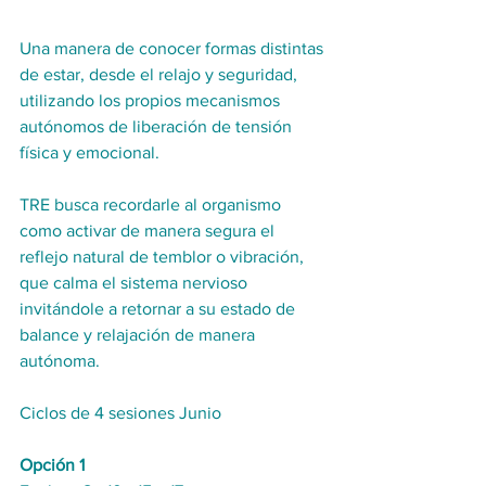
Una manera de conocer formas distintas 
de estar, desde el relajo y seguridad, 
utilizando los propios mecanismos 
autónomos de liberación de tensión 
física y emocional.
TRE busca recordarle al organismo 
como activar de manera segura el 
reflejo natural de temblor o vibración, 
que calma el sistema nervioso 
invitándole a retornar a su estado de 
balance y relajación de manera 
autónoma. 
Ciclos de 4 sesiones Junio 
Opción 1