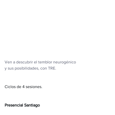
Ven a descubrir el temblor neurogénico 
y sus posibilidades, con TRE.
Ciclos de 4 sesiones.
Presencial Santiago