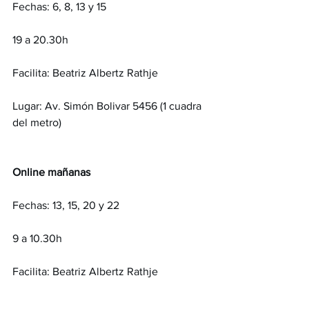
Fechas: 6, 8, 13 y 15
19 a 20.30h
Facilita: Beatriz Albertz Rathje
Lugar: Av. Simón Bolivar 5456 (1 cuadra 
del metro)
Online mañanas
Fechas: 13, 15, 20 y 22
9 a 10.30h
Facilita: Beatriz Albertz Rathje