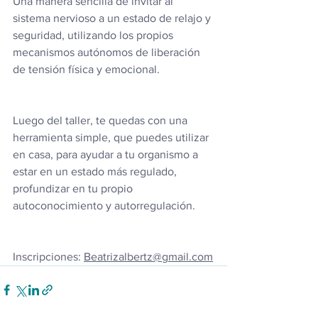
Una manera sencilla de invitar al 
sistema nervioso a un estado de relajo y 
seguridad, utilizando los propios 
mecanismos autónomos de liberación 
de tensión física y emocional.
Luego del taller, te quedas con una 
herramienta simple, que puedes utilizar 
en casa, para ayudar a tu organismo a 
estar en un estado más regulado, 
profundizar en tu propio 
autoconocimiento y autorregulación.
Inscripciones: 
Beatrizalbertz@gmail.com