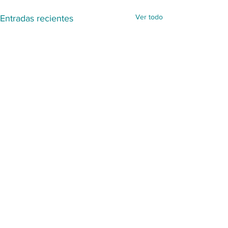
Ver todo
Entradas recientes
Comentarios