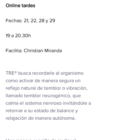
Online tardes
Fechas: 21, 22, 28 y 29
19 a 20.30h
Facilita: Christian Miranda
TRE®️ busca recordarle al organismo 
como activar de manera segura un 
reflejo natural de temblor o vibración, 
llamado temblor neurogénico, que 
calma el sistema nervioso invitándole a 
retornar a su estado de balance y 
relajación de manera autónoma.