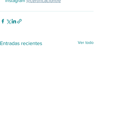
Instagram 
@certificaciontre
Ver todo
Entradas recientes