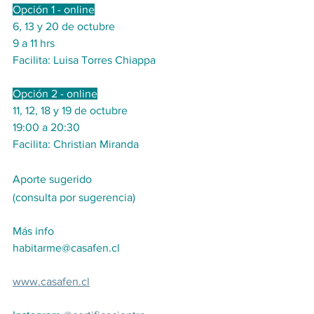
Opción 1 - online
6, 13 y 20 de octubre
9 a 11 hrs
Facilita: Luisa Torres Chiappa
Opción 2 - online
11, 12, 18 y 19 de octubre
19:00 a 20:30
Facilita: Christian Miranda
Aporte sugerido 
(consulta por sugerencia)
Más info
habitarme@casafen.cl
www.casafen.cl