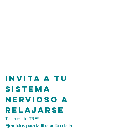
Invita a tu 
sistema 
nervioso a 
relajarse
Talleres de TRE®
Ejercicios para la liberación de la 