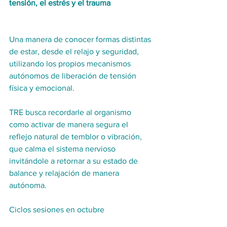
tensión, el estrés y el trauma
Una manera de conocer formas distintas 
de estar, desde el relajo y seguridad, 
utilizando los propios mecanismos 
autónomos de liberación de tensión 
física y emocional.
TRE busca recordarle al organismo 
como activar de manera segura el 
reflejo natural de temblor o vibración, 
que calma el sistema nervioso 
invitándole a retornar a su estado de 
balance y relajación de manera 
autónoma. 
Ciclos sesiones en octubre