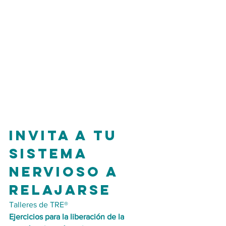
Invita a tu 
sistema 
nervioso a 
relajarse
Talleres de TRE®
Ejercicios para la liberación de la 