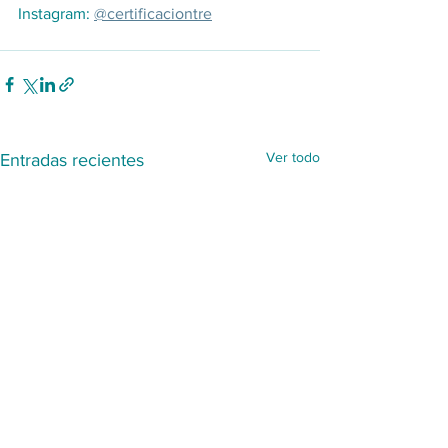
Instagram: 
@certificaciontre
Ver todo
Entradas recientes