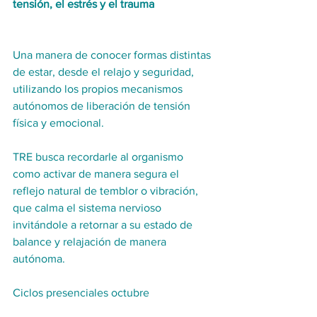
tensión, el estrés y el trauma
Una manera de conocer formas distintas 
de estar, desde el relajo y seguridad, 
utilizando los propios mecanismos 
autónomos de liberación de tensión 
física y emocional.
TRE busca recordarle al organismo 
como activar de manera segura el 
reflejo natural de temblor o vibración, 
que calma el sistema nervioso 
invitándole a retornar a su estado de 
balance y relajación de manera 
autónoma. 
Ciclos presenciales octubre