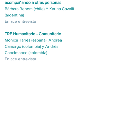
acompañando a otras personas
Bárbara Renom (chile) Y Karina Cavalli 
(argentina)
Enlace entrevista
TRE Humanitario - Comunitario
Mónica Tarrés (españa), Andrea 
Camargo (colombia) y Andrés 
Cancimance (colombia)
Enlace entrevista