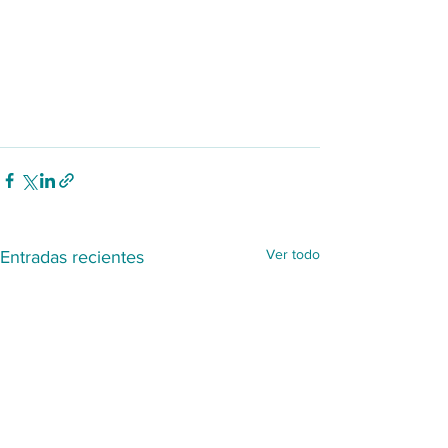
Ver todo
Entradas recientes