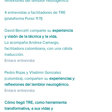
reflexiones del temblor neurogénico.
4 entrevistas a facilitadores de TRE 
(plataforma Pulso 11:11)
David Bercelli comparte su 
experiencia 
y visión de la técnica y la vida.
Lo acompaña Andrea Camargo, 
facilitadora colombiana, con una cálida 
traducción.
Enlace entrevista
Pedro Rojas y Vladimir Gonzalez 
(colombia), comparten su 
experiencias y 
reflexiones del temblor neurogénico.
Enlace entrevista
Cómo llegó TRE, como herramienta 
transformativa, a sus vidas y 