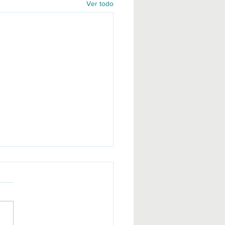
Ver todo